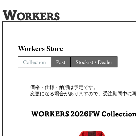
Workers Store
Collection
Past
Stockist / Dealer
価格・仕様・納期は予定です。
変更になる場合がありますので、受注期間中に